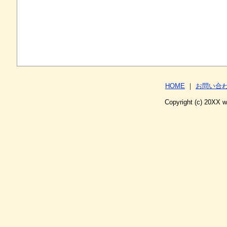
HOME
｜
お問い合
Copyright (c) 20XX 