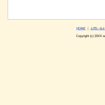
HOME
｜
お問い合
Copyright (c) 20XX 