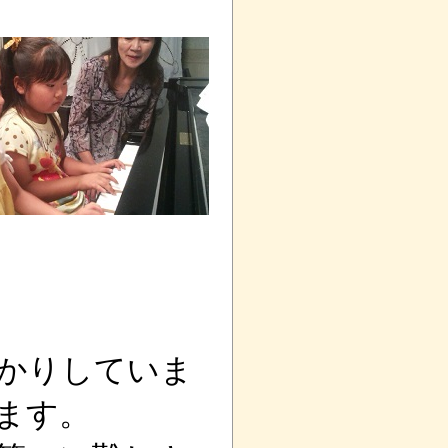
かりしていま
ます。