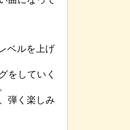
レベルを上げ
グをしていく
。
、弾く楽しみ