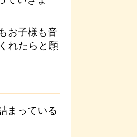
もお子様も音
くれたらと願
詰まっている