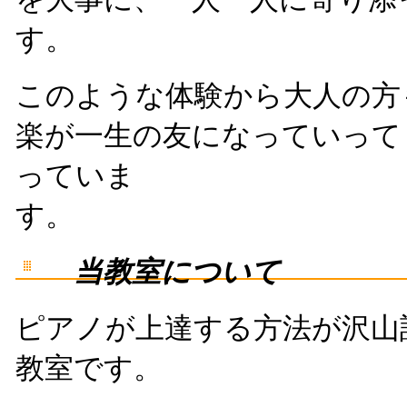
す。
このような体験から大人の方
楽が一生の友になっていって
っていま
す。
当教室について
ピアノが上達する方法が沢山
教室です。