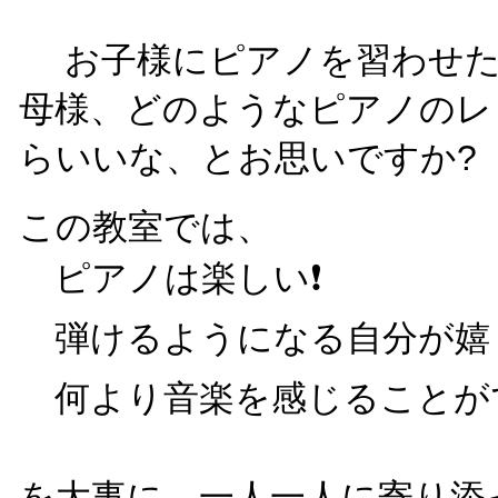
お子様にピアノを習わせた
母様、どのようなピアノのレ
らいいな、とお思いですか?
この教室では、
ピアノは楽しい❗
弾けるようになる自分が嬉
何より音楽を感じることが
を大事に、一人一人に寄り添