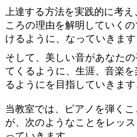
上達する方法を実践的に考え
ころの理由を解明していくの
けるように、なっていきます
そして、美しい音があなたの
てくるように、生涯、音楽を
るようにを目指していきます
当教室では、ピアノを弾くこ
が、次のようなことをレッス
っていきます。