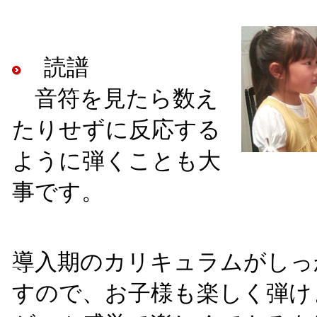
読譜
音符を見たら数え
たりせずに反応する
ように弾くことも大
事です。
導入期のカリキュラムがしっ
すので、お子様も楽しく弾け