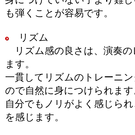
も弾くことが容易です。
リズム
リズム感の良さは、演奏の
ます。
一貫してリズムのトレーニン
ので自然に身につけられます
自分でもノリがよく感じられ
を感じます。