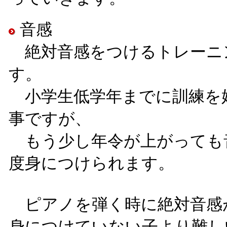
音感
絶対音感をつけるトレーニ
す。
小学生低学年までに訓練を
事ですが、
もう少し年令が上がっても
度身につけられます。
ピアノを弾く時に絶対音感
身につけていない子より難し